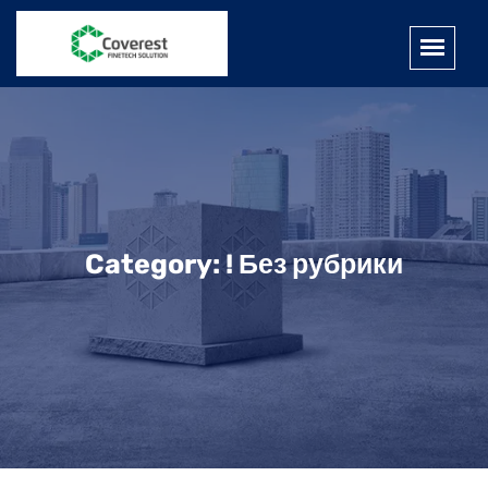
Category:
! Без рубрики